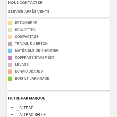
NOUS CONTACTER
SERVICE APRÈS VENTE
BÉTONNIÈRE
BROUETTES
COMPACTAGE
TRAVAIL DU BÉTON
MATÉRIELS DE CHANTIER
COFFRAGE/ÉTAIEMENT
LEVAGE
ECHAFAUDAGES
BOIS ET JARDINAGE
FILTRE
PAR MARQUE
ALTRAD
ALTRAD BELLE