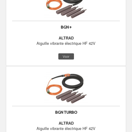
BGN +
ALTRAD
Aiguille vibrante électrique HF 42V
Voir
BGN TURBO
ALTRAD
Aiguille vibrante électrique HF 42V