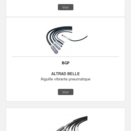
Voir
BGP
ALTRAD BELLE
Aiguille vibrante pneumatique
Voir