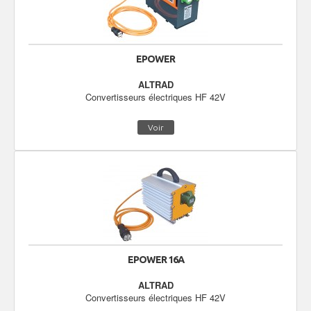
EPOWER
ALTRAD
Convertisseurs électriques HF 42V
Voir
EPOWER 16A
ALTRAD
Convertisseurs électriques HF 42V