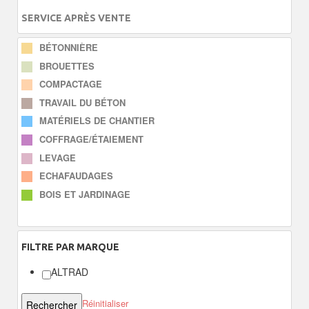
SERVICE APRÈS VENTE
BÉTONNIÈRE
BROUETTES
COMPACTAGE
TRAVAIL DU BÉTON
MATÉRIELS DE CHANTIER
COFFRAGE/ÉTAIEMENT
LEVAGE
ECHAFAUDAGES
BOIS ET JARDINAGE
FILTRE
PAR MARQUE
ALTRAD
Réinitialiser