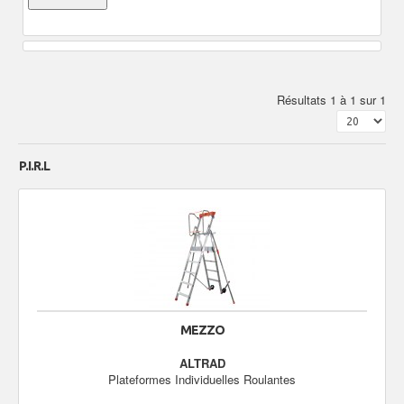
Résultats 1 à 1 sur 1
P.I.R.L
MEZZO
ALTRAD
Plateformes Individuelles Roulantes