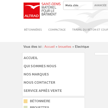
AVANCÉE
BÉTONNIÈRES
COMPACTAGE
TRAVAIL DU BÉTON ET COU
Vous êtes ici :
Accueil
»
brouettes
»
Electrique
ACCUEIL
QUI SOMMES NOUS
NOS MARQUES
NOUS CONTACTER
SERVICE APRÈS VENTE
BÉTONNIÈRE
BROUETTES