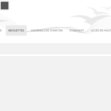
PE
BROUETTES
MATÉRIELS DE CHANTIER
ETAIEMENT
ACCÈS EN HAUT