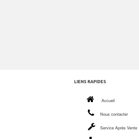
LIENS
RAPIDES
Accueil
Nous contacter
Service Après Vente