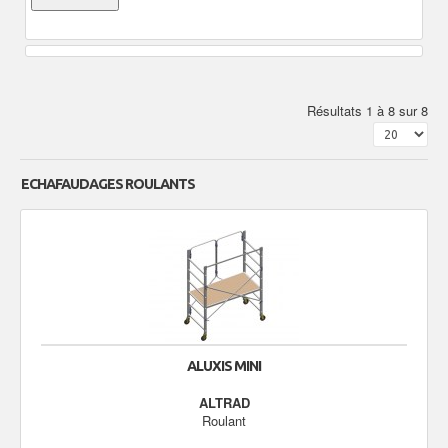
Résultats 1 à 8 sur 8
ECHAFAUDAGES ROULANTS
ALUXIS MINI
ALTRAD
Roulant