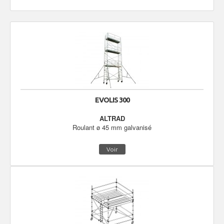
EVOLIS 300
ALTRAD
Roulant ø 45 mm galvanisé
Voir