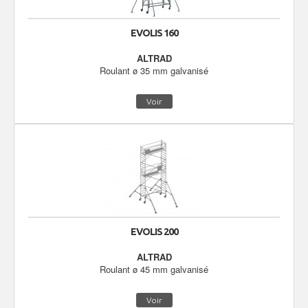
EVOLIS 160
ALTRAD
Roulant ø 35 mm galvanisé
Voir
EVOLIS 200
ALTRAD
Roulant ø 45 mm galvanisé
Voir