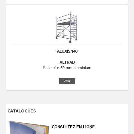
ALUXIS 140
ALTRAD
Roulant ø 50 mm aluminium
Voir
CATALOGUES
CONSULTEZ EN LIGN
E