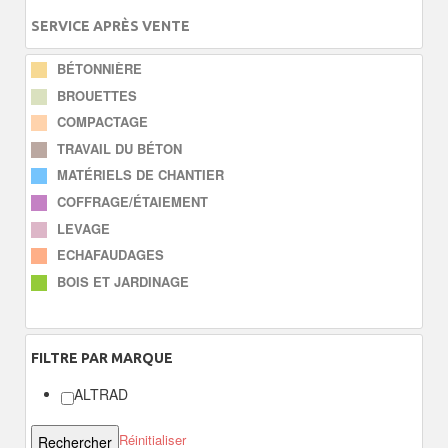
SERVICE APRÈS VENTE
BÉTONNIÈRE
BROUETTES
COMPACTAGE
TRAVAIL DU BÉTON
MATÉRIELS DE CHANTIER
COFFRAGE/ÉTAIEMENT
LEVAGE
ECHAFAUDAGES
BOIS ET JARDINAGE
FILTRE
PAR MARQUE
ALTRAD
Réinitialiser