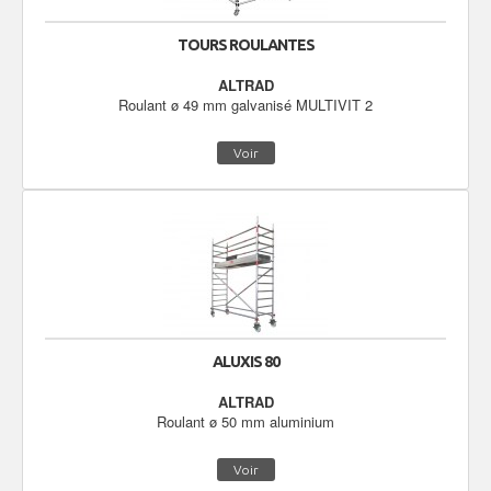
TOURS ROULANTES
ALTRAD
Roulant ø 49 mm galvanisé MULTIVIT 2
Voir
ALUXIS 80
ALTRAD
Roulant ø 50 mm aluminium
Voir