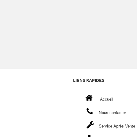
LIENS
RAPIDES
Accueil
Nous contacter
Service Après Vente