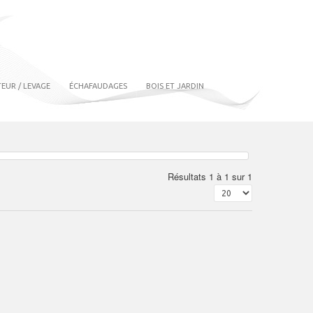
EUR / LEVAGE
ÉCHAFAUDAGES
BOIS ET JARDIN
Résultats 1 à 1 sur 1