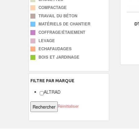
COMPACTAGE
TRAVAIL DU BÉTON
MATÉRIELS DE CHANTIER
D
COFFRAGE/ÉTAIEMENT
LEVAGE
ECHAFAUDAGES
BOIS ET JARDINAGE
FILTRE
PAR MARQUE
ALTRAD
Réinitialiser