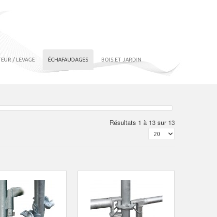
EUR / LEVAGE
ÉCHAFAUDAGES
BOIS ET JARDIN
Résultats 1 à 13 sur 13