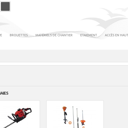
PE
BROUETTES
MATÉRIELS DE CHANTIER
ETAIEMENT
ACCÈS EN HAUT
HAIES