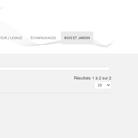
EUR / LEVAGE
ÉCHAFAUDAGES
BOIS ET JARDIN
Résultats 1 à 2 sur 2