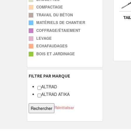
COMPACTAGE
TRAVAIL DU BÉTON
TAIL
MATÉRIELS DE CHANTIER
COFFRAGE/ÉTAIEMENT
LEVAGE
ECHAFAUDAGES
BOIS ET JARDINAGE
FILTRE
PAR MARQUE
ALTRAD
ALTRAD ATIKA
Réinitialiser