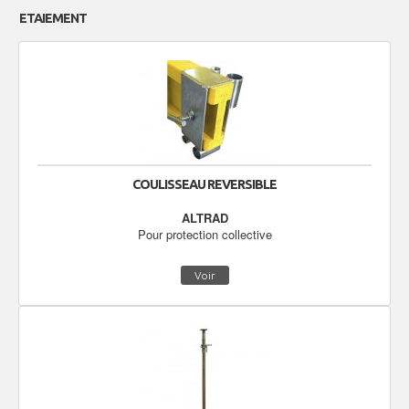
ETAIEMENT
COULISSEAU REVERSIBLE
ALTRAD
Pour protection collective
Voir