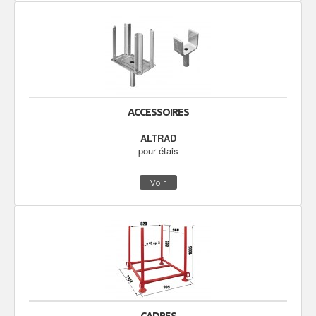
ACCESSOIRES
ALTRAD
pour étais
Voir