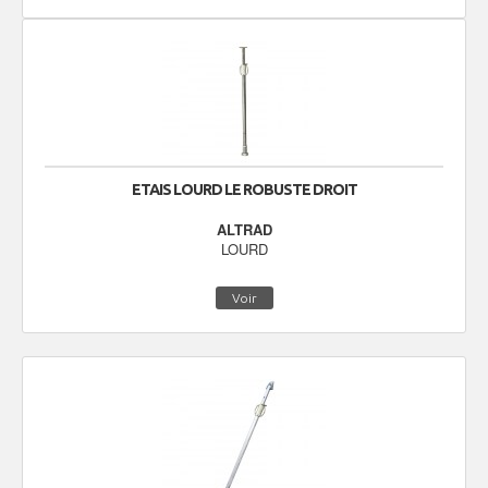
ETAIS LOURD LE ROBUSTE DROIT
ALTRAD
LOURD
Voir