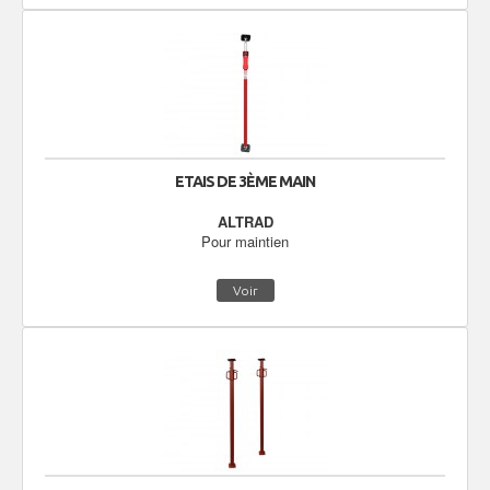
ETAIS DE 3ÈME MAIN
ALTRAD
Pour maintien
Voir