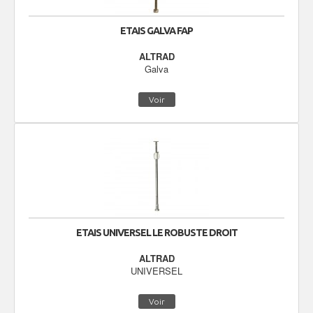
ETAIS GALVA FAP
ALTRAD
Galva
Voir
ETAIS UNIVERSEL LE ROBUSTE DROIT
ALTRAD
UNIVERSEL
Voir