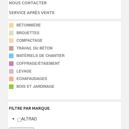
NOUS CONTACTER
SERVICE APRÈS VENTE
BÉTONNIÈRE
BROUETTES
COMPACTAGE
TRAVAIL DU BÉTON
MATÉRIELS DE CHANTIER
COFFRAGE/ÉTAIEMENT
LEVAGE
ECHAFAUDAGES
BOIS ET JARDINAGE
FILTRE
PAR MARQUE
ALTRAD