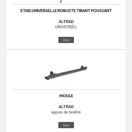
ETAIS UNIVERSEL LE ROBUSTE TIRANT POUSSANT
ALTRAD
UNIVERSEL
Voir
MOULE
ALTRAD
appuis de fenêtre
Voir