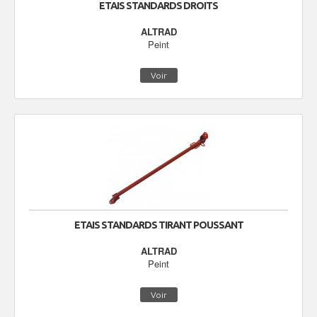
ETAIS STANDARDS DROITS
ALTRAD
Peint
Voir
ETAIS STANDARDS TIRANT POUSSANT
ALTRAD
Peint
Voir