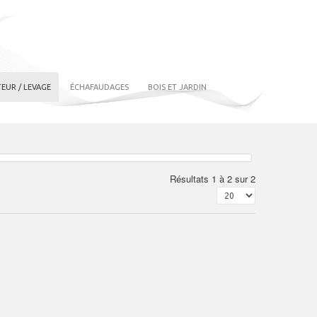
EUR / LEVAGE
ÉCHAFAUDAGES
BOIS ET JARDIN
Résultats 1 à 2 sur 2