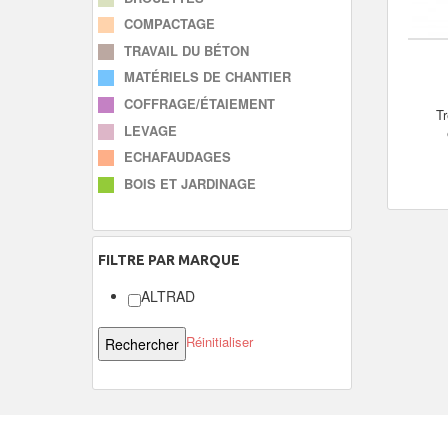
COMPACTAGE
TRAVAIL DU BÉTON
MATÉRIELS DE CHANTIER
COFFRAGE/ÉTAIEMENT
Tr
LEVAGE
ECHAFAUDAGES
BOIS ET JARDINAGE
FILTRE
PAR MARQUE
ALTRAD
Réinitialiser