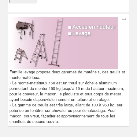
La
Famille levage propose deux gammes de matériels, des treuils et
monte-matériaux.
• Le monte-matériaux 150 est un treuil sur échelle aluminium
permettant de monter 150 kg jusqu’à 15 m de hauteur maximum,
pour le couvreur, le maçon, le plaquiste et tous corps de métier
ayant besoin d’approvisionnement en toiture et en étage.
• La gamme de treuils est très large, allant de 100 à 950 kg, sur
potence en fenêtre, sur chevalet ou pour échafaudage. Pour
maçon, couvreur, façadier et approvisionnement de tous les
chantiers de second œuvre.