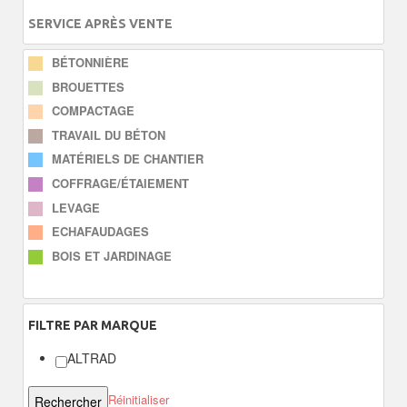
SERVICE APRÈS VENTE
BÉTONNIÈRE
BROUETTES
COMPACTAGE
TRAVAIL DU BÉTON
MATÉRIELS DE CHANTIER
COFFRAGE/ÉTAIEMENT
LEVAGE
ECHAFAUDAGES
BOIS ET JARDINAGE
FILTRE
PAR MARQUE
ALTRAD
Réinitialiser