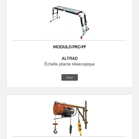
MODULO PRO PF
ALTRAD
Échelle pliante télescopique
Voir