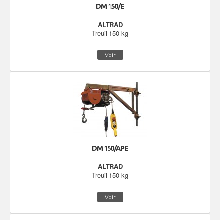
DM 150/E
ALTRAD
Treuil 150 kg
Voir
DM 150/APE
ALTRAD
Treuil 150 kg
Voir