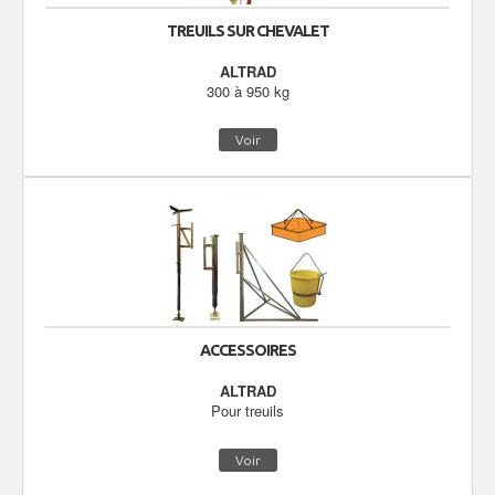
TREUILS SUR CHEVALET
ALTRAD
300 à 950 kg
Voir
ACCESSOIRES
ALTRAD
Pour treuils
Voir