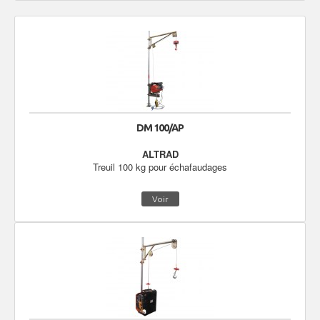
DM 100/AP
ALTRAD
Treuil 100 kg pour échafaudages
Voir