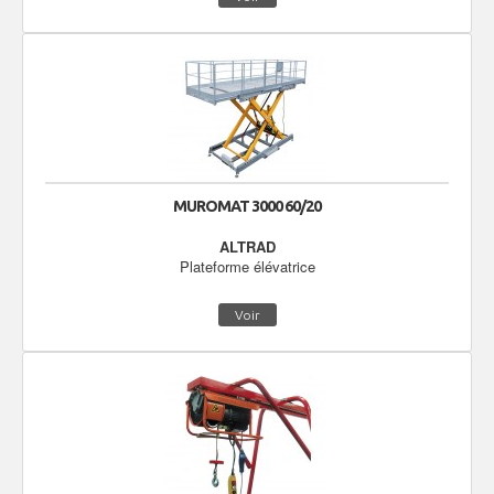
MUROMAT 3000 60/20
ALTRAD
Plateforme élévatrice
Voir