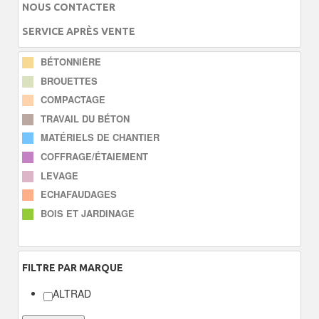
NOUS CONTACTER
SERVICE APRÈS VENTE
BÉTONNIÈRE
BROUETTES
COMPACTAGE
TRAVAIL DU BÉTON
MATÉRIELS DE CHANTIER
COFFRAGE/ÉTAIEMENT
LEVAGE
ECHAFAUDAGES
BOIS ET JARDINAGE
FILTRE
PAR MARQUE
ALTRAD