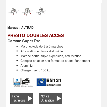
Marque :
ALTRAD
PRESTO DOUBLES ACCES
Gamme Super Pro
Marchepieds de 3 à 5 marches
Articulation en fonte d'aluminium
Marche sertie, triple expension, anti-rotation
Compas en acier anti-fermeture et anti-écartement
Aluminium
Charge maxi : 150 kg