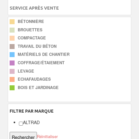
SERVICE APRÈS VENTE
BÉTONNIÈRE
BROUETTES
COMPACTAGE
TRAVAIL DU BÉTON
MATÉRIELS DE CHANTIER
COFFRAGE/ÉTAIEMENT
LEVAGE
ECHAFAUDAGES
BOIS ET JARDINAGE
FILTRE
PAR MARQUE
ALTRAD
Réinitialiser