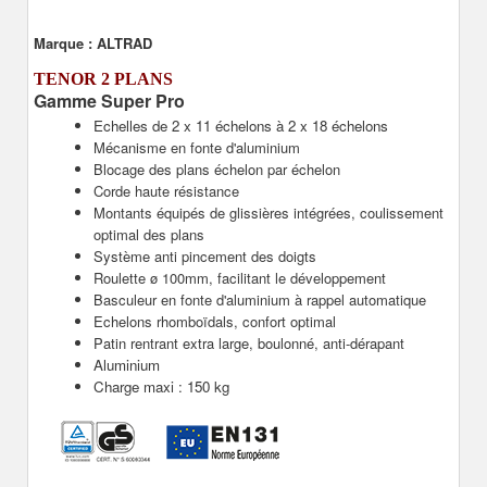
Marque :
ALTRAD
TENOR 2 PLANS
Gamme Super Pro
Echelles de 2 x 11 échelons à 2 x 18 échelons
Mécanisme en fonte d'aluminium
Blocage des plans échelon par échelon
Corde haute résistance
Montants équipés de glissières intégrées, coulissement
optimal des plans
Système anti pincement des doigts
Roulette ø 100mm, facilitant le développement
Basculeur en fonte d'aluminium à rappel automatique
Echelons rhomboïdals, confort optimal
Patin rentrant extra large, boulonné, anti-dérapant
Aluminium
Charge maxi : 150 kg