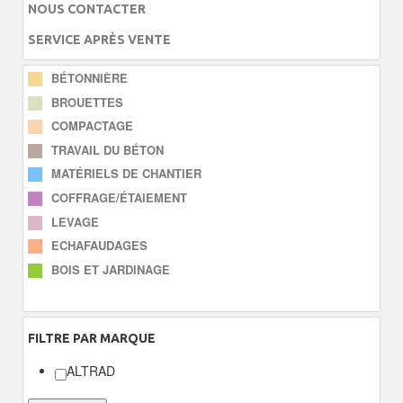
NOUS CONTACTER
SERVICE APRÈS VENTE
BÉTONNIÈRE
BROUETTES
COMPACTAGE
TRAVAIL DU BÉTON
MATÉRIELS DE CHANTIER
COFFRAGE/ÉTAIEMENT
LEVAGE
ECHAFAUDAGES
BOIS ET JARDINAGE
FILTRE
PAR MARQUE
ALTRAD