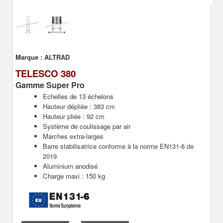
Marque :
ALTRAD
TELESCO 380
Gamme Super Pro
Echelles de 13 échelons
Hauteur dépliée : 383 cm
Hauteur pliée : 92 cm
Système de coulissage par air
Marches extra-larges
Barre stabilisatrice conforme à la norme EN131-6 de
2019
Aluminium anodisé
Charge maxi : 150 kg