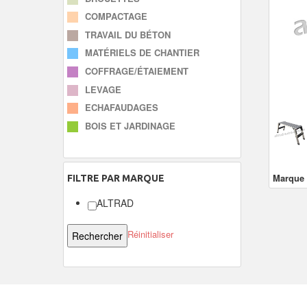
COMPACTAGE
TRAVAIL DU BÉTON
MATÉRIELS DE CHANTIER
COFFRAGE/ÉTAIEMENT
LEVAGE
ECHAFAUDAGES
BOIS ET JARDINAGE
Marque
FILTRE
PAR MARQUE
ALTRAD
Réinitialiser