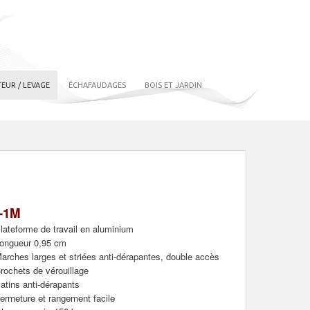
EUR / LEVAGE
ÉCHAFAUDAGES
BOIS ET JARDIN
-1M
lateforme de travail en aluminium
ongueur 0,95 cm
arches larges et striées anti-dérapantes, double accès
rochets de vérouillage
atins anti-dérapants
ermeture et rangement facile