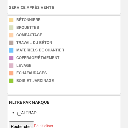
SERVICE APRÈS VENTE
BÉTONNIÈRE
BROUETTES
COMPACTAGE
TRAVAIL DU BÉTON
MATÉRIELS DE CHANTIER
COFFRAGE/ÉTAIEMENT
LEVAGE
ECHAFAUDAGES
BOIS ET JARDINAGE
FILTRE
PAR MARQUE
ALTRAD
Réinitialiser