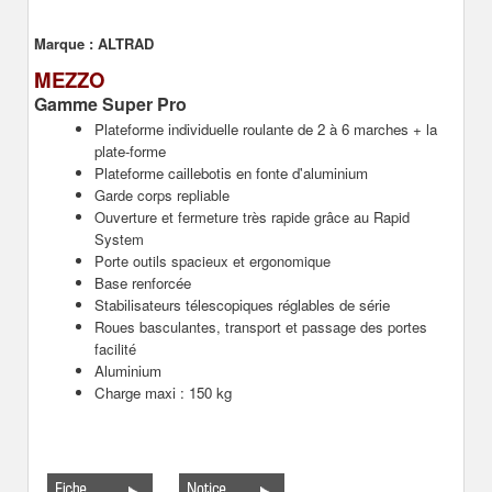
Marque :
ALTRAD
MEZZO
Gamme Super Pro
Plateforme individuelle roulante de 2 à 6 marches + la
plate-forme
Plateforme caillebotis en fonte d'aluminium
Garde corps repliable
Ouverture et fermeture très rapide grâce au Rapid
System
Porte outils spacieux et ergonomique
Base renforcée
Stabilisateurs télescopiques réglables de série
Roues basculantes, transport et passage des portes
facilité
Aluminium
Charge maxi : 150 kg