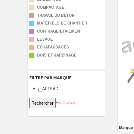
COMPACTAGE
TRAVAIL DU BÉTON
MATÉRIELS DE CHANTIER
COFFRAGE/ÉTAIEMENT
LEVAGE
ECHAFAUDAGES
BOIS ET JARDINAGE
FILTRE
PAR MARQUE
ALTRAD
Réinitialiser
Marque